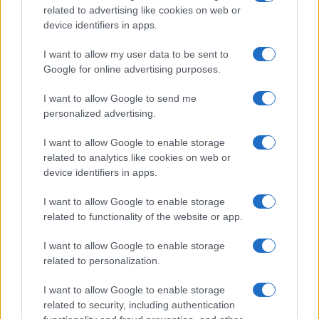
related to advertising like cookies on web or
device identifiers in apps.
I want to allow my user data to be sent to
Google for online advertising purposes.
I want to allow Google to send me
personalized advertising.
I want to allow Google to enable storage
related to analytics like cookies on web or
device identifiers in apps.
I want to allow Google to enable storage
related to functionality of the website or app.
I want to allow Google to enable storage
related to personalization.
I want to allow Google to enable storage
related to security, including authentication