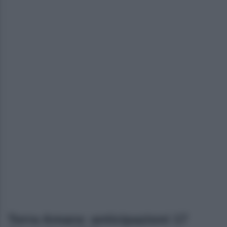
Terra Amara: anticipazioni 17