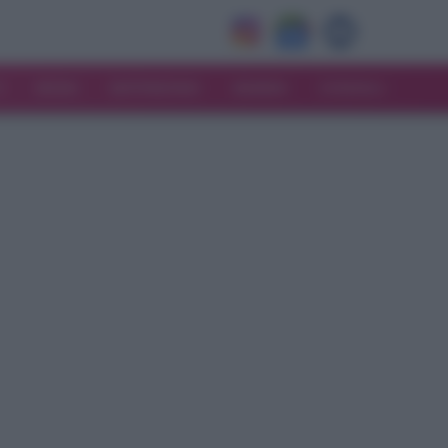
V
MODA
MATRIMONIO
MAMMA
CONSIGLI