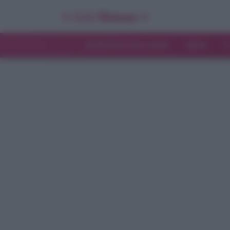
INTERVISTE ESCLUSIVE
NEWS
T