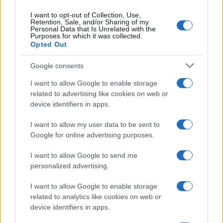
I want to opt-out of Collection, Use,
Retention, Sale, and/or Sharing of my
Personal Data that Is Unrelated with the
Purposes for which it was collected.
Opted Out
Google consents
I want to allow Google to enable storage
related to advertising like cookies on web or
device identifiers in apps.
Seguici su Google News
I want to allow my user data to be sent to
Google for online advertising purposes.
I want to allow Google to send me
personalized advertising.
I want to allow Google to enable storage
related to analytics like cookies on web or
device identifiers in apps.
CHI SIAMO
REDAZIONE
CONTATTI