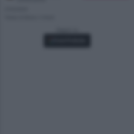
27/02/2024
Tempo di lettura: 2 minuti
Seguici su
Fonti Preferite