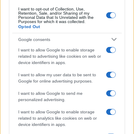
I want to opt-out of Collection, Use,
Retention, Sale, and/or Sharing of my
Personal Data that Is Unrelated with the
Purposes for which it was collected.
Opted Out
Google consents
I want to allow Google to enable storage
related to advertising like cookies on web or
device identifiers in apps.
Seguici su Google News
I want to allow my user data to be sent to
Google for online advertising purposes.
I want to allow Google to send me
personalized advertising.
I want to allow Google to enable storage
related to analytics like cookies on web or
device identifiers in apps.
CHI SIAMO
REDAZIONE
CONTATTI