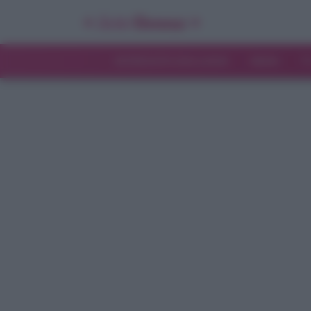
INTERVISTE ESCLUSIVE
NEWS
T