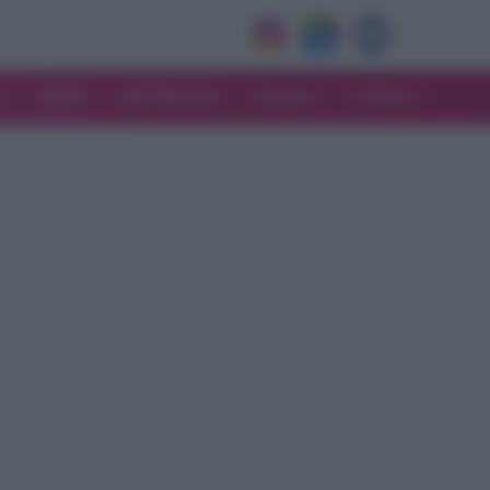
V
MODA
MATRIMONIO
MAMMA
CONSIGLI