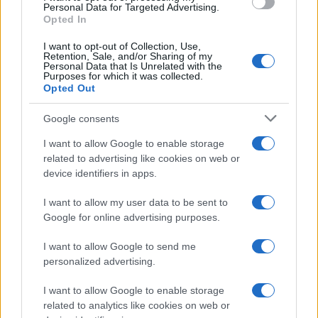
consent section.
Personal Data for Targeted Advertising.
Opted In
I want to opt-out of Collection, Use,
Retention, Sale, and/or Sharing of my
Personal Data that Is Unrelated with the
Purposes for which it was collected.
Opted Out
Google consents
I want to allow Google to enable storage
related to advertising like cookies on web or
device identifiers in apps.
Seguici su Google News
I want to allow my user data to be sent to
Google for online advertising purposes.
I want to allow Google to send me
personalized advertising.
I want to allow Google to enable storage
related to analytics like cookies on web or