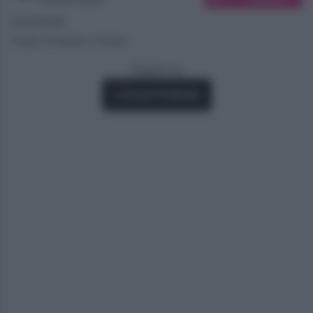
06/08/2025
Tempo di lettura: 2 minuti
Seguici su
Fonti Preferite