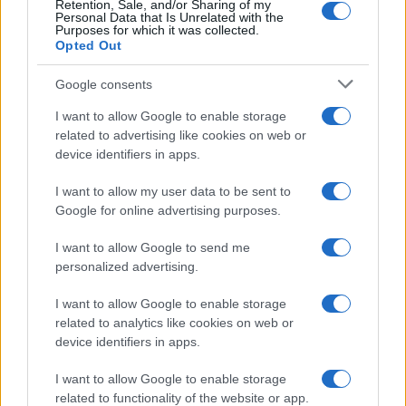
Retention, Sale, and/or Sharing of my
Personal Data that Is Unrelated with the
Purposes for which it was collected.
Opted Out
Google consents
I want to allow Google to enable storage
related to advertising like cookies on web or
device identifiers in apps.
Seguici su Google News
I want to allow my user data to be sent to
Google for online advertising purposes.
I want to allow Google to send me
personalized advertising.
I want to allow Google to enable storage
related to analytics like cookies on web or
device identifiers in apps.
CHI SIAMO
REDAZIONE
CONTATTI
I want to allow Google to enable storage
related to functionality of the website or app.