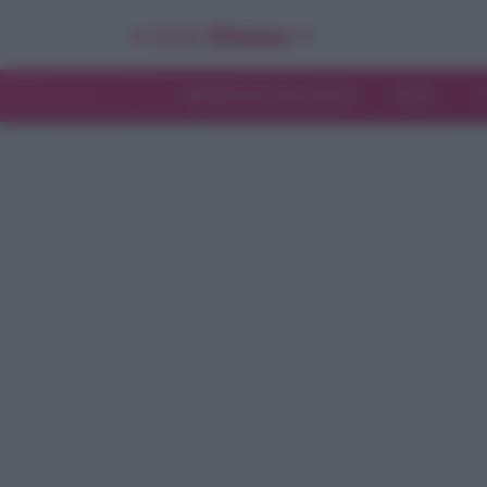
INTERVISTE ESCLUSIVE
NEWS
T