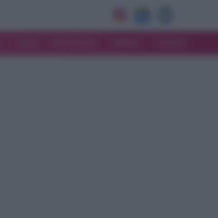
V
MODA
MATRIMONIO
MAMMA
CONSIGLI