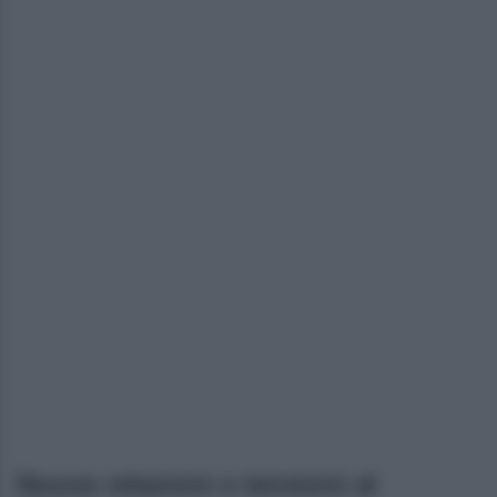
Nuove relazioni e tensioni al