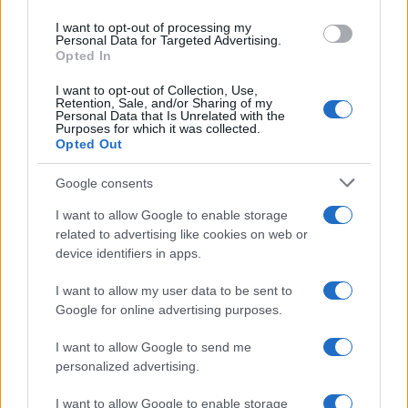
L’atmosfera estiva incentiva incontri genuini e una
use your data for below specified purposes in below Google
I want to opt-out of processing my
consent section.
rinnovata leggerezza.
Personal Data for Targeted Advertising.
Opted In
Toro
I want to opt-out of Collection, Use,
Retention, Sale, and/or Sharing of my
Personal Data that Is Unrelated with the
Oggi l’ambiente emotivo è più sereno e ti consente
Purposes for which it was collected.
Opted Out
di dedicarti con cura ad abitazione, legami affettivi e
benessere personale. Un gesto significativo,
Google consents
possibilmente prima di Ferragosto, può fortificare
I want to allow Google to enable storage
una relazione importante e donarti una piacevole
related to advertising like cookies on web or
device identifiers in apps.
sensazione di solidità.
I want to allow my user data to be sent to
Gemelli
Google for online advertising purposes.
Le idee fluiscono rapidamente, agevolandoti nella
I want to allow Google to send me
personalized advertising.
gestione intelligente degli impegni concreti e delle
interazioni sociali. Una conversazione brillante,
I want to allow Google to enable storage