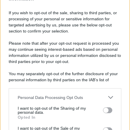
If you wish to opt-out of the sale, sharing to third parties, or
processing of your personal or sensitive information for
targeted advertising by us, please use the below opt-out
section to confirm your selection.
Please note that after your opt-out request is processed you
Photo by Pixabay
may continue seeing interest-based ads based on personal
information utilized by us or personal information disclosed to
Ariete
third parties prior to your opt-out.
Oggi hai la possibilità di prendere un respiro e fare
You may separately opt-out of the further disclosure of your
attenzione ai segnali del tuo corpo, poiché un velo di
personal information by third parties on the IAB’s list of
downstream participants.
stanchezza potrebbe farsi sentire sotto il caldo
estivo. Nei legami affettivi e familiari, una parola di
Personal Data Processing Opt Outs
This information may also be disclosed by us to third parties
on the IAB’s List of Downstream Participants that may further
comprensione può dissolvere recenti conflitti e
I want to opt-out of the Sharing of my
disclose it to other third parties.
personal data.
riportare la pace.
Opted In
Please note that this website/app uses one or more Google
Toro
services and may gather and store information including but
I want to opt-out of the Sale of my