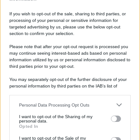
If you wish to opt-out of the sale, sharing to third parties, or
processing of your personal or sensitive information for
targeted advertising by us, please use the below opt-out
section to confirm your selection.
Please note that after your opt-out request is processed you
may continue seeing interest-based ads based on personal
Photo by Pixabay
information utilized by us or personal information disclosed to
third parties prior to your opt-out.
Ariete
You may separately opt-out of the further disclosure of your
Oggi hai la possibilità di prendere un respiro e fare
personal information by third parties on the IAB’s list of
downstream participants.
attenzione ai segnali del tuo corpo, poiché un velo di
stanchezza potrebbe farsi sentire sotto il caldo
Personal Data Processing Opt Outs
This information may also be disclosed by us to third parties
estivo. Nei legami affettivi e familiari, una parola di
on the IAB’s List of Downstream Participants that may further
I want to opt-out of the Sharing of my
disclose it to other third parties.
personal data.
comprensione può dissolvere recenti conflitti e
Opted In
Please note that this website/app uses one or more Google
riportare la pace.
services and may gather and store information including but
I want to opt-out of the Sale of my