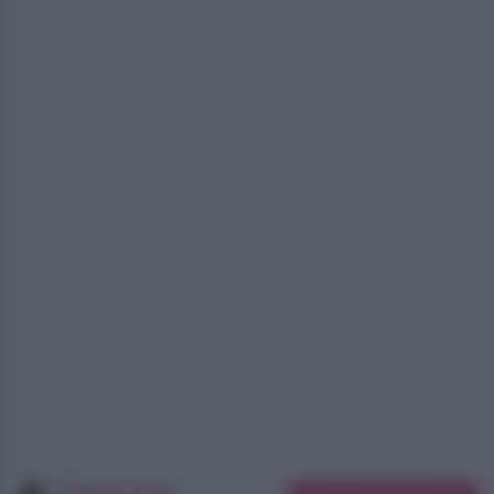
Chiara Longo