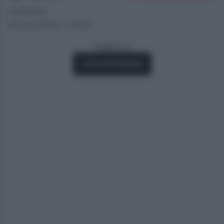
13/06/2026
Tempo di lettura: 2 minuti
Seguici su
Fonti Preferite