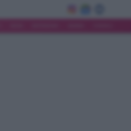
V
MODA
MATRIMONIO
MAMMA
CONSIGLI