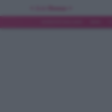
INTERVISTE ESCLUSIVE
NEWS
T