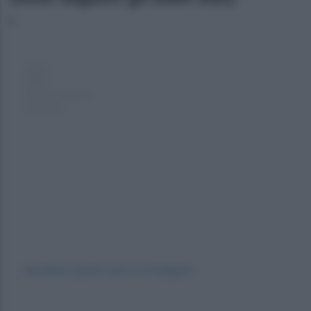
Visualizza questo post su Instagram