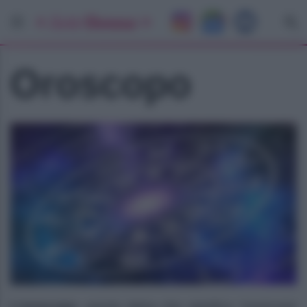
Oroscopo