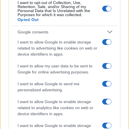
I want to opt-out of Collection, Use,
Retention, Sale, and/or Sharing of my
Personal Data that Is Unrelated with the
Purposes for which it was collected.
Opted Out
Google consents
I want to allow Google to enable storage
related to advertising like cookies on web or
device identifiers in apps.
Seguici su Google News
I want to allow my user data to be sent to
Google for online advertising purposes.
I want to allow Google to send me
personalized advertising.
I want to allow Google to enable storage
related to analytics like cookies on web or
device identifiers in apps.
CHI SIAMO
REDAZIONE
CONTATTI
I want to allow Google to enable storage