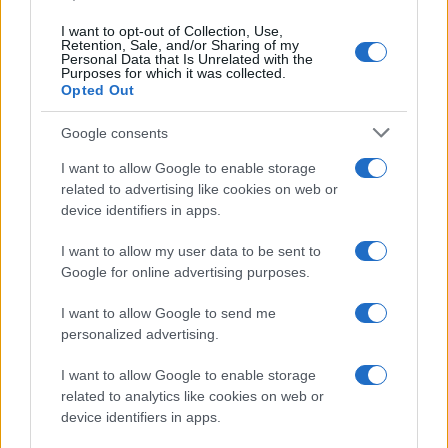
I want to opt-out of Collection, Use,
Retention, Sale, and/or Sharing of my
Personal Data that Is Unrelated with the
Purposes for which it was collected.
Opted Out
Google consents
I want to allow Google to enable storage
related to advertising like cookies on web or
device identifiers in apps.
Seguici su Google News
I want to allow my user data to be sent to
Google for online advertising purposes.
I want to allow Google to send me
personalized advertising.
I want to allow Google to enable storage
related to analytics like cookies on web or
device identifiers in apps.
CHI SIAMO
REDAZIONE
CONTATTI