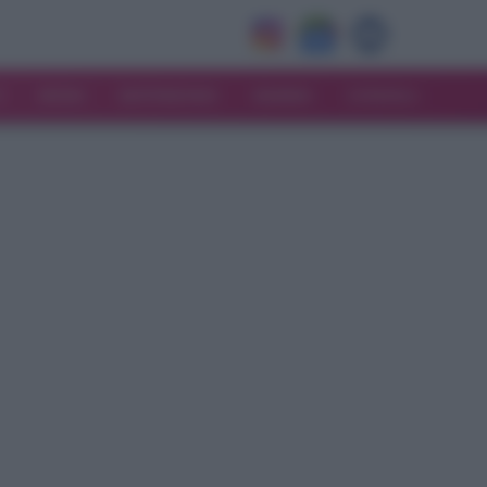
V
MODA
MATRIMONIO
MAMMA
CONSIGLI