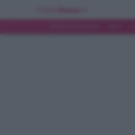
INTERVISTE ESCLUSIVE
NEWS
T