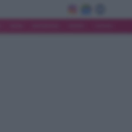
V
MODA
MATRIMONIO
MAMMA
CONSIGLI