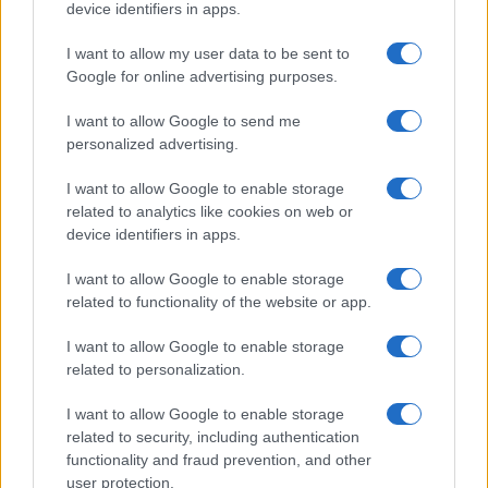
device identifiers in apps.
I want to allow my user data to be sent to
Google for online advertising purposes.
I want to allow Google to send me
personalized advertising.
I want to allow Google to enable storage
related to analytics like cookies on web or
device identifiers in apps.
I want to allow Google to enable storage
related to functionality of the website or app.
I want to allow Google to enable storage
related to personalization.
I want to allow Google to enable storage
related to security, including authentication
functionality and fraud prevention, and other
user protection.