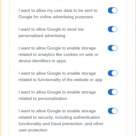
I want to allow my user data to be sent to
Google for online advertising purposes.
I want to allow Google to send me
personalized advertising.
I want to allow Google to enable storage
related to analytics like cookies on web or
device identifiers in apps.
I want to allow Google to enable storage
related to functionality of the website or app.
I want to allow Google to enable storage
related to personalization.
I want to allow Google to enable storage
related to security, including authentication
functionality and fraud prevention, and other
user protection.