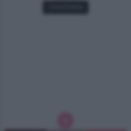
Fonti Preferite