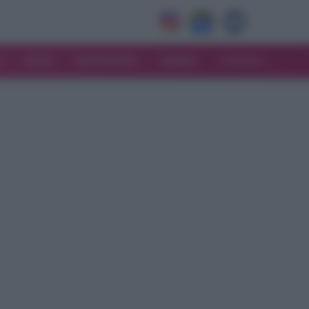
V
MODA
MATRIMONIO
MAMMA
CONSIGLI