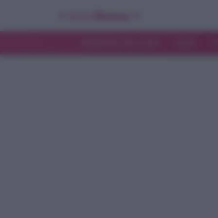
INTERVISTE ESCLUSIVE
NEWS
T