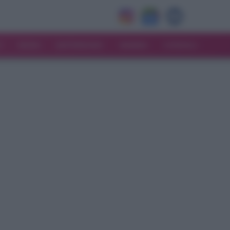
V
MODA
MATRIMONIO
MAMMA
CONSIGLI