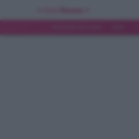
INTERVISTE ESCLUSIVE
NEWS
T