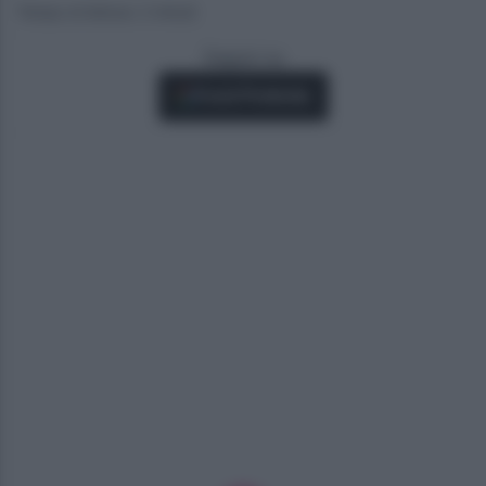
Tempo di lettura: 2 minuti
Seguici su
Fonti Preferite