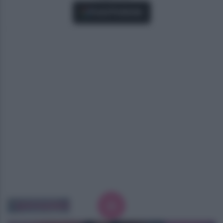
Fonti Preferite