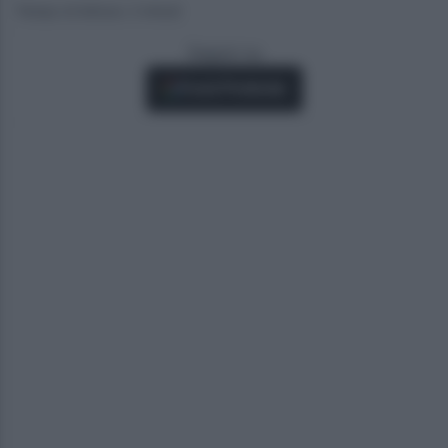
Tempo di lettura: 2 minuti
Seguici su
Fonti Preferite