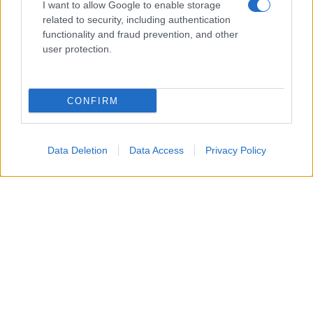
I want to allow Google to enable storage
related to security, including authentication
functionality and fraud prevention, and other
user protection.
CONFIRM
Data Deletion
Data Access
Privacy Policy
La vita attuale di Natalia
Natalia Estrada
, nei primi anni Duemila, ha