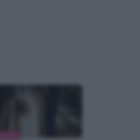
RIMONIO