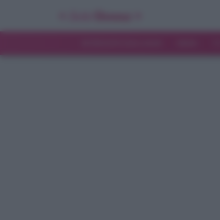
INTERVISTE ESCLUSIVE
NEWS
T