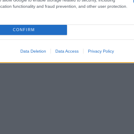
cation functionality and fraud prevention, and other user protection.
CONFIRM
Data Deletion
Data Access
Privacy Policy