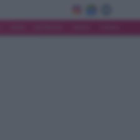
V
MODA
MATRIMONIO
MAMMA
CONSIGLI