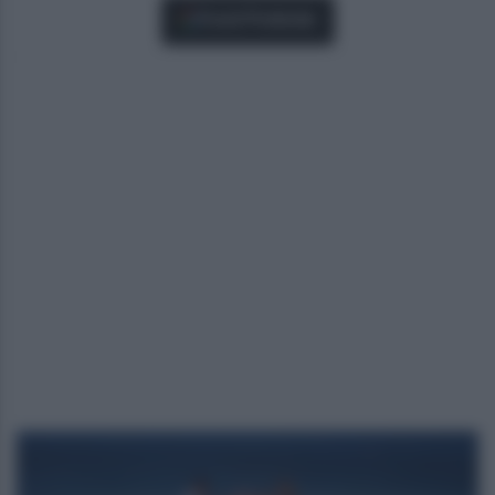
Fonti Preferite