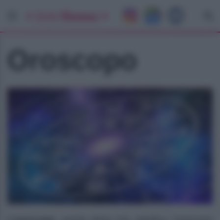
Oroscopo