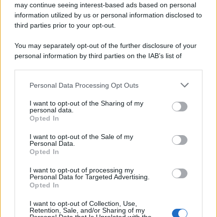
may continue seeing interest-based ads based on personal
information utilized by us or personal information disclosed to
third parties prior to your opt-out.
You may separately opt-out of the further disclosure of your
personal information by third parties on the IAB’s list of
downstream participants.
Personal Data Processing Opt Outs
This information may also be disclosed by us to third parties
on the IAB’s List of Downstream Participants that may further
I want to opt-out of the Sharing of my
disclose it to other third parties.
personal data.
Opted In
Please note that this website/app uses one or more Google
services and may gather and store information including but
I want to opt-out of the Sale of my
Personal Data.
not limited to your visit or usage behaviour. You may click to
Opted In
grant or deny consent to Google and its third-party tags to
use your data for below specified purposes in below Google
I want to opt-out of processing my
consent section.
Personal Data for Targeted Advertising.
Opted In
I want to opt-out of Collection, Use,
Retention, Sale, and/or Sharing of my