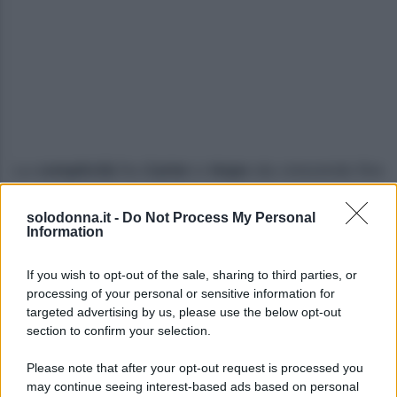
La
complicità
fra
Carter
e
Hope
sta crescendo fino
a trasformarsi in
passione
, come aveva intuito
solodonna.it -
Do Not Process My Personal
Steffy
. Nell’episodio in questione,
Steffy
continua a
Information
sospettare di
Walton
e
Logan
.
If you wish to opt-out of the sale, sharing to third parties, or
I
due
si concedono un
momento di intensa
processing of your personal or sensitive information for
targeted advertising by us, please use the below opt-out
intimità
, cercando di mantenere segreta la loro
section to confirm your selection.
nascente alleanza
. Nel frattempo,
Brooke
e
Please note that after your opt-out request is processed you
Deacon
sperano che
la carriera di Hope
possa
may continue seeing interest-based ads based on personal
decollare. Ecco il dettaglio che
cosa accadrà
.