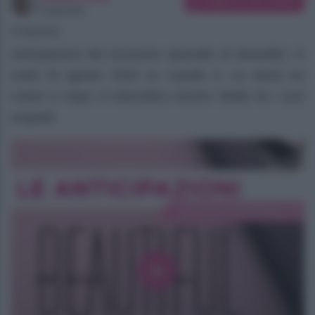
Copywriter
07/08/2026
Anticipazioni del prossimo episodio di Beautiful, in
onda l’8 agosto 2026 su Canale 5. La storia tra
Carter e Hope si intensifica mentre Steffy ha i suoi
sospetti.