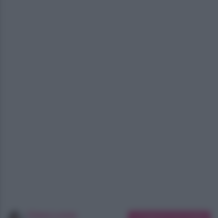
Chiara Longo
Suggerisci una modifica