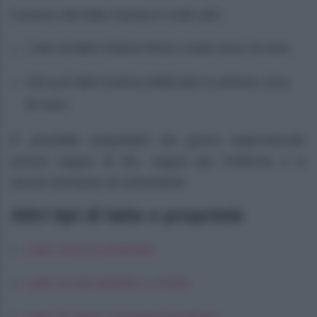
Il prezzo del latte d’asina è molto alto:
1 litro di latte d’asina fresco costa circa 10 euro
100 g di latte d’asina liofilizzato in polvere circa
30 euro
E’ possibile acquistarlo nei grossi supermercati,
presso negozi di bio, negozi per l’infanzia o in
alcune farmacie ed erboristerie.
Altri tipi di latte e proprietà
Latte vaccino proprietà
Latte di soia benefici e ricetta
Latte di capra: proprietà benefiche