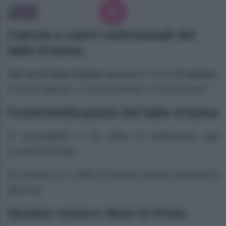
Calorie e valori nutrizionali del
latte d’asina
100 ml di latte d’asina
apportano circa
75 Calorie
,
6,2 g di Lattosio, 1,6 g di Proteine, 0,3 g di Grassi
Controindicazioni del latte d’asina
E’ sconsigliato a chi soffre di intolleranza agli
zuccheri del latte.
Da evitare se si soffre di diabete, poichè aumenta la
glicemia.
Quanto costa e dove si trova