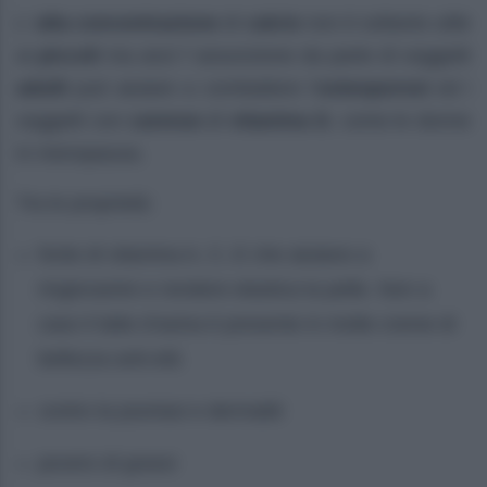
L’
alta concentrazione
di
calcio
non è soltanto utile
ai
piccoli
ma anzi l’ assunzione da parte di soggetti
adulti
può aiutare a combattere l’
osteoporosi
ed i
soggetti con
carenze
di
vitamina D
, come le donne
in menopausa.
Tra le proprietà:
fonte di vitamina A, C, E che aiutano a
ringiovanire e rendere elastica la pelle. Non a
caso il latte d’asina è presente in molte creme di
bellezza anti-età
contro la psoriasi e dermatiti
povero di grassi