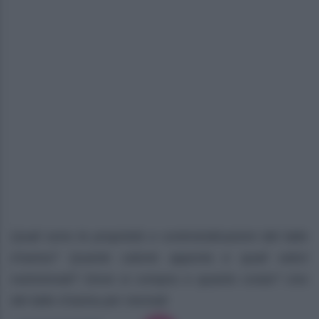
Quali sono le proprietà e controindicazioni del latte
d’asina? Quante calorie apporta e quali valori
nutrizionali? Dove si compra e quanto costa? Uso
del latte d’asina per neonati