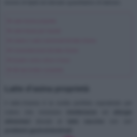
tenore di lipidi ed elevato quantitativo di lattosio.
Latte d’asina proprietà
Latte d’asina per neonati
Calorie e valori nutrizionali del latte d’asina
Controindicazioni del latte d’asina
Quanto costa e dove si trova
Altri tipi di latte e proprietà
Latte d’asina proprietà
Il
latte d’asina
è la scelta perfetta soprattutto per
coloro che mostrano
intolleranze
ed
allergie
alimentari
dovute al
latte vaccino
con seri
problemi gastrointestinali
.