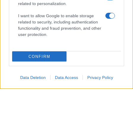
related to personalization.
I want to allow Google to enable storage
related to security, including authentication
functionality and fraud prevention, and other
La
passione tra Carter e Hope
era già esplosa in
user protection.
passato, ma questo nuovo incontro sarà
particolarmente
significativo
. Così,
Carter
, dopo
CONFIRM
aver difeso
Hope
durante una riunione con
Steffy
e
Ridge
, assume un
ruolo protettivo
nei confronti
della
Logan
, accendendo in lei
sentimenti di
Data Deletion
Data Access
Privacy Policy
amore
e sicurezza. Questa connessione li spinge a
trascorrere una
serata insieme
, superando
i
semplici baci
.
Nel frattempo,
Brooke
, durante una visita da
Deacon
a
Il Giardino
, racconta del
sostegn
o