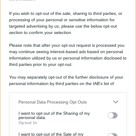
If you wish to opt-out of the sale, sharing to third parties, or
processing of your personal or sensitive information for
targeted advertising by us, please use the below opt-out
section to confirm your selection.
Please note that after your opt-out request is processed you
may continue seeing interest-based ads based on personal
information utilized by us or personal information disclosed to
third parties prior to your opt-out.
Photo by Pixabay
You may separately opt-out of the further disclosure of your
personal information by third parties on the IAB’s list of
Ariete
downstream participants.
Oggi è il momento perfetto per immergersi con
Personal Data Processing Opt Outs
This information may also be disclosed by us to third parties
energia nelle attività, ma è importante gestire i
on the IAB’s List of Downstream Participants that may further
I want to opt-out of the Sharing of my
disclose it to other third parties.
personal data.
progressi con tranquillità. Tra le relazioni e il lavoro,
Opted In
Please note that this website/app uses one or more Google
puoi ottenere una piccola risposta che hai atteso a
services and may gather and store information including but
I want to opt-out of the Sale of my