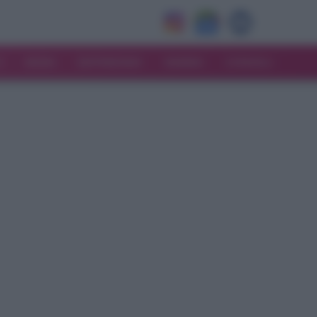
V
MODA
MATRIMONIO
MAMMA
CONSIGLI