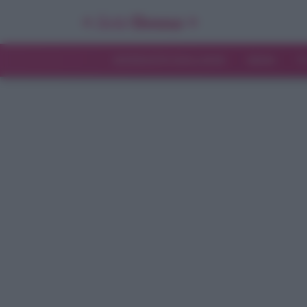
INTERVISTE ESCLUSIVE
NEWS
T