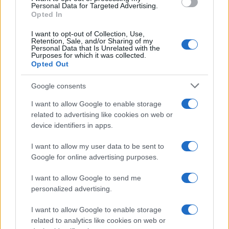
consent section.
Personal Data for Targeted Advertising.
Opted In
I want to opt-out of Collection, Use,
Retention, Sale, and/or Sharing of my
Personal Data that Is Unrelated with the
Purposes for which it was collected.
Opted Out
Google consents
I want to allow Google to enable storage
related to advertising like cookies on web or
device identifiers in apps.
Seguici su Google News
I want to allow my user data to be sent to
Google for online advertising purposes.
I want to allow Google to send me
personalized advertising.
I want to allow Google to enable storage
related to analytics like cookies on web or