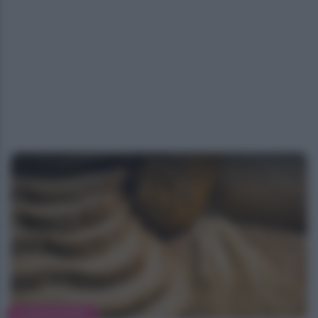
ALIMENTAZIONE