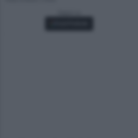
Seguici su
Fonti Preferite