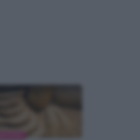
MENTAZIONE