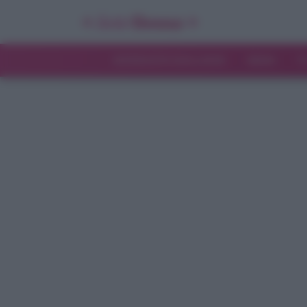
INTERVISTE ESCLUSIVE
NEWS
T