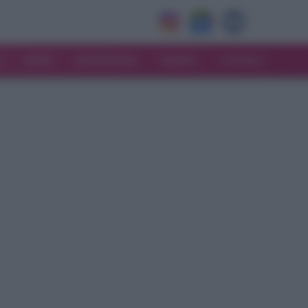
V
MODA
MATRIMONIO
MAMMA
CONSIGLI